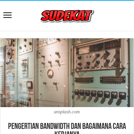
unsplash.com
Pengertian Bandwidth dan Bagaimana Cara