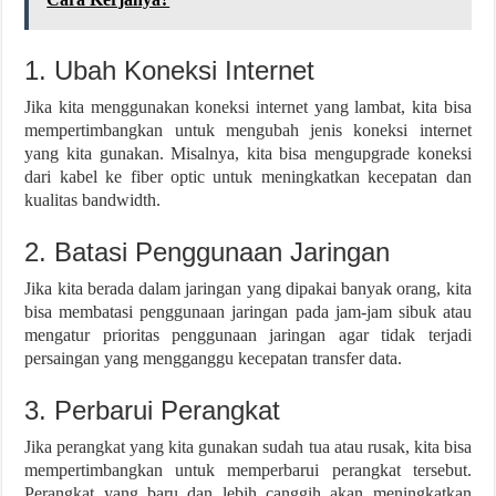
1. Ubah Koneksi Internet
Jika kita menggunakan koneksi internet yang lambat, kita bisa
mempertimbangkan untuk mengubah jenis koneksi internet
yang kita gunakan. Misalnya, kita bisa mengupgrade koneksi
dari kabel ke fiber optic untuk meningkatkan kecepatan dan
kualitas bandwidth.
2. Batasi Penggunaan Jaringan
Jika kita berada dalam jaringan yang dipakai banyak orang, kita
bisa membatasi penggunaan jaringan pada jam-jam sibuk atau
mengatur prioritas penggunaan jaringan agar tidak terjadi
persaingan yang mengganggu kecepatan transfer data.
3. Perbarui Perangkat
Jika perangkat yang kita gunakan sudah tua atau rusak, kita bisa
mempertimbangkan untuk memperbarui perangkat tersebut.
Perangkat yang baru dan lebih canggih akan meningkatkan