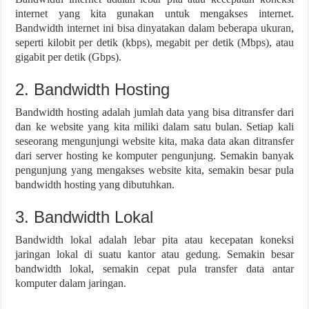
internet yang kita gunakan untuk mengakses internet.
Bandwidth internet ini bisa dinyatakan dalam beberapa ukuran,
seperti kilobit per detik (kbps), megabit per detik (Mbps), atau
gigabit per detik (Gbps).
2. Bandwidth Hosting
Bandwidth hosting adalah jumlah data yang bisa ditransfer dari
dan ke website yang kita miliki dalam satu bulan. Setiap kali
seseorang mengunjungi website kita, maka data akan ditransfer
dari server hosting ke komputer pengunjung. Semakin banyak
pengunjung yang mengakses website kita, semakin besar pula
bandwidth hosting yang dibutuhkan.
3. Bandwidth Lokal
Bandwidth lokal adalah lebar pita atau kecepatan koneksi
jaringan lokal di suatu kantor atau gedung. Semakin besar
bandwidth lokal, semakin cepat pula transfer data antar
komputer dalam jaringan.