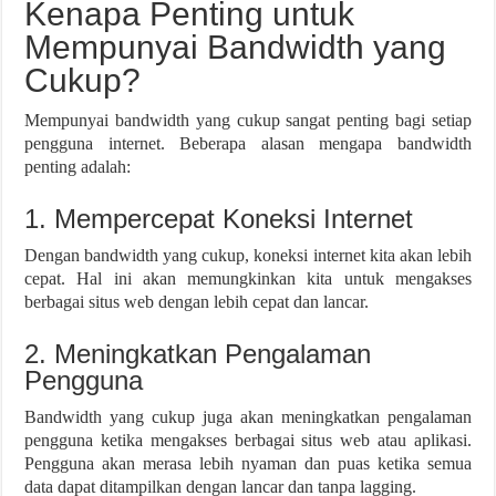
Kenapa Penting untuk
Mempunyai Bandwidth yang
Cukup?
Mempunyai bandwidth yang cukup sangat penting bagi setiap
pengguna internet. Beberapa alasan mengapa bandwidth
penting adalah:
1. Mempercepat Koneksi Internet
Dengan bandwidth yang cukup, koneksi internet kita akan lebih
cepat. Hal ini akan memungkinkan kita untuk mengakses
berbagai situs web dengan lebih cepat dan lancar.
2. Meningkatkan Pengalaman
Pengguna
Bandwidth yang cukup juga akan meningkatkan pengalaman
pengguna ketika mengakses berbagai situs web atau aplikasi.
Pengguna akan merasa lebih nyaman dan puas ketika semua
data dapat ditampilkan dengan lancar dan tanpa lagging.