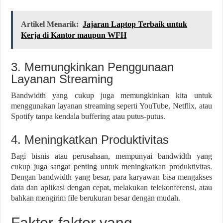
Artikel Menarik:
Jajaran Laptop Terbaik untuk
Kerja di Kantor maupun WFH
3. Memungkinkan Penggunaan
Layanan Streaming
Bandwidth yang cukup juga memungkinkan kita untuk
menggunakan layanan streaming seperti YouTube, Netflix, atau
Spotify tanpa kendala buffering atau putus-putus.
4. Meningkatkan Produktivitas
Bagi bisnis atau perusahaan, mempunyai bandwidth yang
cukup juga sangat penting untuk meningkatkan produktivitas.
Dengan bandwidth yang besar, para karyawan bisa mengakses
data dan aplikasi dengan cepat, melakukan telekonferensi, atau
bahkan mengirim file berukuran besar dengan mudah.
Faktor-faktor yang