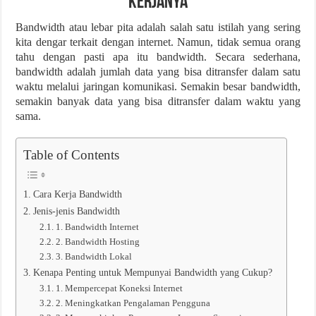
Kerjanya
Bandwidth atau lebar pita adalah salah satu istilah yang sering
kita dengar terkait dengan internet. Namun, tidak semua orang
tahu dengan pasti apa itu bandwidth. Secara sederhana,
bandwidth adalah jumlah data yang bisa ditransfer dalam satu
waktu melalui jaringan komunikasi. Semakin besar bandwidth,
semakin banyak data yang bisa ditransfer dalam waktu yang
sama.
Table of Contents
Cara Kerja Bandwidth
Jenis-jenis Bandwidth
1. Bandwidth Internet
2. Bandwidth Hosting
3. Bandwidth Lokal
Kenapa Penting untuk Mempunyai Bandwidth yang Cukup?
1. Mempercepat Koneksi Internet
2. Meningkatkan Pengalaman Pengguna