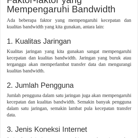
Mempengaruhi Bandwidth
Ada beberapa faktor yang mempengaruhi kecepatan dan
kualitas bandwidth yang kita gunakan, antara lain:
1. Kualitas Jaringan
Kualitas jaringan yang kita gunakan sangat mempengaruhi
kecepatan dan kualitas bandwidth. Jaringan yang buruk atau
terganggu akan memperlambat transfer data dan mengurangi
kualitas bandwidth.
2. Jumlah Pengguna
Jumlah pengguna dalam satu jaringan juga akan mempengaruhi
kecepatan dan kualitas bandwidth. Semakin banyak pengguna
dalam satu jaringan, semakin lambat pula kecepatan transfer
data.
3. Jenis Koneksi Internet