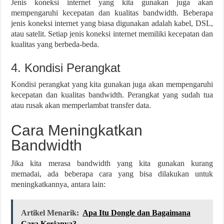
Jenis koneksi internet yang kita gunakan juga akan
mempengaruhi kecepatan dan kualitas bandwidth. Beberapa
jenis koneksi internet yang biasa digunakan adalah kabel, DSL,
atau satelit. Setiap jenis koneksi internet memiliki kecepatan dan
kualitas yang berbeda-beda.
4. Kondisi Perangkat
Kondisi perangkat yang kita gunakan juga akan mempengaruhi
kecepatan dan kualitas bandwidth. Perangkat yang sudah tua
atau rusak akan memperlambat transfer data.
Cara Meningkatkan
Bandwidth
Jika kita merasa bandwidth yang kita gunakan kurang
memadai, ada beberapa cara yang bisa dilakukan untuk
meningkatkannya, antara lain:
Artikel Menarik:
Apa Itu Dongle dan Bagaimana
Cara Kerjanya?