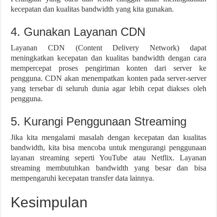
kecepatan dan kualitas bandwidth yang kita gunakan.
4. Gunakan Layanan CDN
Layanan CDN (Content Delivery Network) dapat
meningkatkan kecepatan dan kualitas bandwidth dengan cara
mempercepat proses pengiriman konten dari server ke
pengguna. CDN akan menempatkan konten pada server-server
yang tersebar di seluruh dunia agar lebih cepat diakses oleh
pengguna.
5. Kurangi Penggunaan Streaming
Jika kita mengalami masalah dengan kecepatan dan kualitas
bandwidth, kita bisa mencoba untuk mengurangi penggunaan
layanan streaming seperti YouTube atau Netflix. Layanan
streaming membutuhkan bandwidth yang besar dan bisa
mempengaruhi kecepatan transfer data lainnya.
Kesimpulan