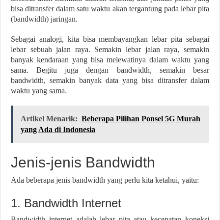
bisa ditransfer dalam satu waktu akan tergantung pada lebar pita
(bandwidth) jaringan.
Sebagai analogi, kita bisa membayangkan lebar pita sebagai
lebar sebuah jalan raya. Semakin lebar jalan raya, semakin
banyak kendaraan yang bisa melewatinya dalam waktu yang
sama. Begitu juga dengan bandwidth, semakin besar
bandwidth, semakin banyak data yang bisa ditransfer dalam
waktu yang sama.
Artikel Menarik:
Beberapa Pilihan Ponsel 5G Murah
yang Ada di Indonesia
Jenis-jenis Bandwidth
Ada beberapa jenis bandwidth yang perlu kita ketahui, yaitu:
1. Bandwidth Internet
Bandwidth internet adalah lebar pita atau kecepatan koneksi