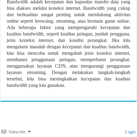
Bandwidth adalah kecepatan dan kapasitas transfer data yang
bisa diakses melalui koneksi internet. Bandwidth yang cukup
dan berkualitas sangat penting untuk mendukung aktivitas
online seperti browsing, streaming, atau bermain game online.
Ada beberapa faktor yang mempengaruhi kecepatan dan
kualitas bandwidth, seperti kualitas jaringan, jumlah pengguna,
jenis koneksi internet, dan kondisi perangkat. Jika kita
mengalami masalah dengan kecepatan dan kualitas bandwidth,
kita bisa mencoba untuk mengubah jenis koneksi internet,
membatasi penggunaan jaringan, memperbarui perangkat,
menggunakan layanan CDN, atau mengurangi penggunaan
layanan streaming. Dengan melakukan langkah-langkah
tersebut, kita bisa meningkatkan kecepatan dan kualitas
bandwidth yang kita gunakan.
Subscribe
Login