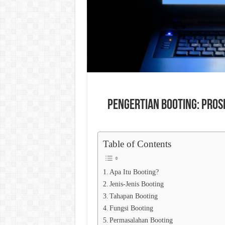
Pengertian Booting: Pro
Table of Contents
Apa Itu Booting?
Jenis-Jenis Booting
Tahapan Booting
Fungsi Booting
Permasalahan Booting