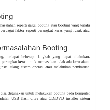
ting
salahan seperti gagal booting atau booting yang terlalu
berbagai faktor seperti perangkat keras yang rusak atau
ermasalahan Booting
ng, terdapat beberapa langkah yang dapat dilakukan.
 perangkat keras untuk memastikan tidak ada kerusakan.
instal ulang sistem operasi atau melakukan pembaruan
g bisa digunakan untuk melakukan booting pada komputer
 adalah USB flash drive atau CD/DVD installer sistem