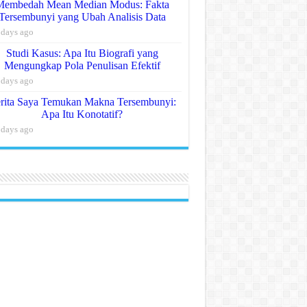
Membedah Mean Median Modus: Fakta
Tersembunyi yang Ubah Analisis Data
 days ago
Studi Kasus: Apa Itu Biografi yang
Mengungkap Pola Penulisan Efektif
 days ago
rita Saya Temukan Makna Tersembunyi:
Apa Itu Konotatif?
 days ago