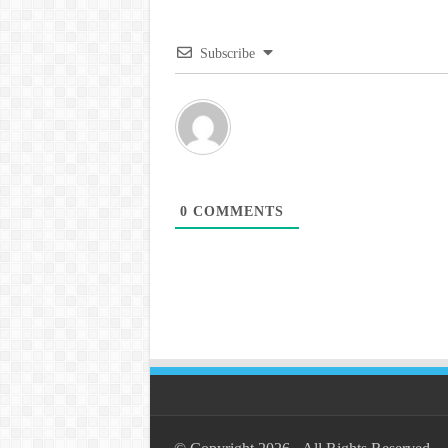
Subscribe
0
COMMENTS