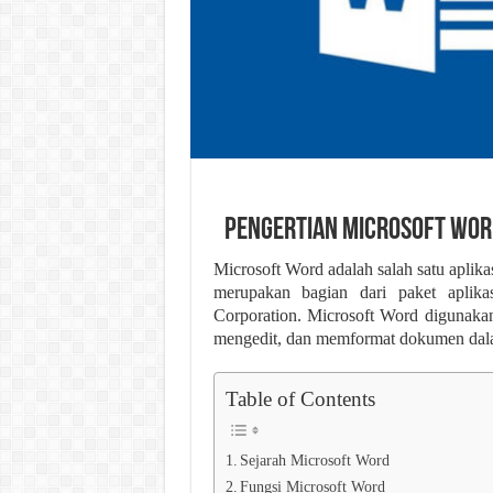
Pengertian Microsoft Word
Microsoft Word adalah salah satu aplikas
merupakan bagian dari paket aplika
Corporation. Microsoft Word digunaka
mengedit, dan memformat dokumen dalam 
Table of Contents
Sejarah Microsoft Word
Fungsi Microsoft Word