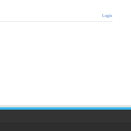
Login