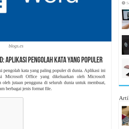
S
blogs.es
: Aplikasi Pengolah Kata yang Populer
i pengolah kata yang paling populer di dunia. Aplikasi ini
si Microsoft Office yang dikeluarkan oleh Microsoft
n oleh jutaan pengguna di seluruh dunia untuk membuat,
berbagai jenis format file.
Arti