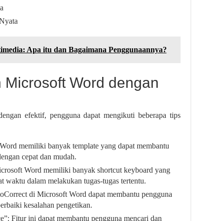
ga
 Nyata
timedia: Apa itu dan Bagaimana Penggunaannya?
 Microsoft Word dengan
ngan efektif, pengguna dapat mengikuti beberapa tips
t Word memiliki banyak template yang dapat membantu
engan cepat dan mudah.
rosoft Word memiliki banyak shortcut keyboard yang
waktu dalam melakukan tugas-tugas tertentu.
toCorrect di Microsoft Word dapat membantu pengguna
erbaiki kesalahan pengetikan.
”: Fitur ini dapat membantu pengguna mencari dan