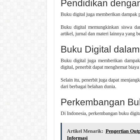
Pendidikan dengan
Buku digital juga memberikan dampak po
Buku digital memungkinkan siswa da
artikel, jurnal dan materi lainnya yang 
Buku Digital dalam
Buku digital juga memberikan dampak 
digital, penerbit dapat menghemat biaya 
Selain itu, penerbit juga dapat menjangk
dari berbagai belahan dunia.
Perkembangan Buku
Di Indonesia, perkembangan buku digita
Artikel Menarik:
Pengertian Out
Informasi