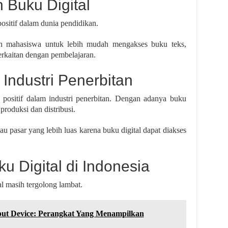
 Buku Digital
sitif dalam dunia pendidikan.
n mahasiswa untuk lebih mudah mengakses buku teks,
berkaitan dengan pembelajaran.
 Industri Penerbitan
positif dalam industri penerbitan. Dengan adanya buku
produksi dan distribusi.
au pasar yang lebih luas karena buku digital dapat diakses
 Digital di Indonesia
l masih tergolong lambat.
put Device: Perangkat Yang Menampilkan