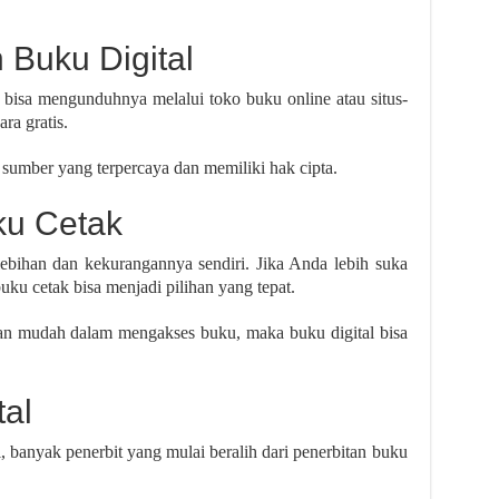
Buku Digital
bisa mengunduhnya melalui toko buku online atau situs-
ra gratis.
umber yang terpercaya dan memiliki hak cipta.
ku Cetak
ebihan dan kekurangannya sendiri. Jika Anda lebih suka
ku cetak bisa menjadi pilihan yang tepat.
dan mudah dalam mengakses buku, maka buku digital bisa
tal
 banyak penerbit yang mulai beralih dari penerbitan buku