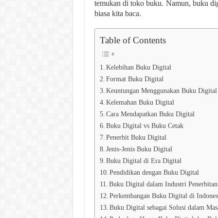
temukan di toko buku. Namun, buku digi
biasa kita baca.
Table of Contents
Kelebihan Buku Digital
Format Buku Digital
Keuntungan Menggunakan Buku Digital
Kelemahan Buku Digital
Cara Mendapatkan Buku Digital
Buku Digital vs Buku Cetak
Penerbit Buku Digital
Jenis-Jenis Buku Digital
Buku Digital di Era Digital
Pendidikan dengan Buku Digital
Buku Digital dalam Industri Penerbitan
Perkembangan Buku Digital di Indones
Buku Digital sebagai Solusi dalam Ma