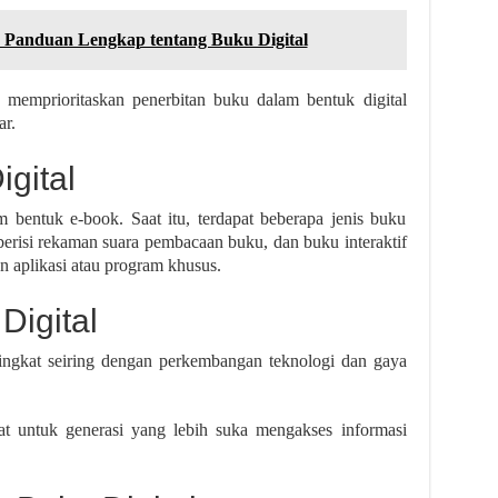
 Panduan Lengkap tentang Buku Digital
 memprioritaskan penerbitan buku dalam bentuk digital
ar.
igital
m bentuk e-book. Saat itu, terdapat beberapa jenis buku
 berisi rekaman suara pembacaan buku, dan buku interaktif
 aplikasi atau program khusus.
Digital
ngkat seiring dengan perkembangan teknologi dan gaya
pat untuk generasi yang lebih suka mengakses informasi