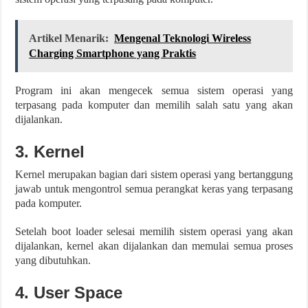
Artikel Menarik:
Mengenal Teknologi Wireless
Charging Smartphone yang Praktis
Program ini akan mengecek semua sistem operasi yang
terpasang pada komputer dan memilih salah satu yang akan
dijalankan.
3. Kernel
Kernel merupakan bagian dari sistem operasi yang bertanggung
jawab untuk mengontrol semua perangkat keras yang terpasang
pada komputer.
Setelah boot loader selesai memilih sistem operasi yang akan
dijalankan, kernel akan dijalankan dan memulai semua proses
yang dibutuhkan.
4. User Space