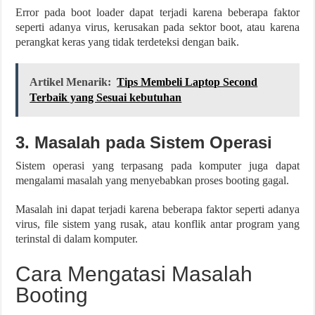
Error pada boot loader dapat terjadi karena beberapa faktor
seperti adanya virus, kerusakan pada sektor boot, atau karena
perangkat keras yang tidak terdeteksi dengan baik.
Artikel Menarik:
Tips Membeli Laptop Second
Terbaik yang Sesuai kebutuhan
3. Masalah pada Sistem Operasi
Sistem operasi yang terpasang pada komputer juga dapat
mengalami masalah yang menyebabkan proses booting gagal.
Masalah ini dapat terjadi karena beberapa faktor seperti adanya
virus, file sistem yang rusak, atau konflik antar program yang
terinstal di dalam komputer.
Cara Mengatasi Masalah
Booting