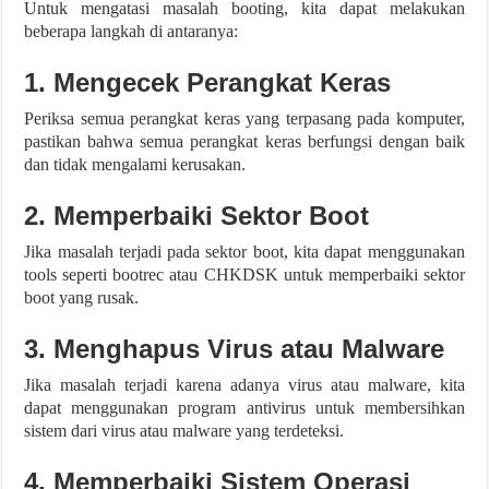
Untuk mengatasi masalah booting, kita dapat melakukan
beberapa langkah di antaranya:
1. Mengecek Perangkat Keras
Periksa semua perangkat keras yang terpasang pada komputer,
pastikan bahwa semua perangkat keras berfungsi dengan baik
dan tidak mengalami kerusakan.
2. Memperbaiki Sektor Boot
Jika masalah terjadi pada sektor boot, kita dapat menggunakan
tools seperti bootrec atau CHKDSK untuk memperbaiki sektor
boot yang rusak.
3. Menghapus Virus atau Malware
Jika masalah terjadi karena adanya virus atau malware, kita
dapat menggunakan program antivirus untuk membersihkan
sistem dari virus atau malware yang terdeteksi.
4. Memperbaiki Sistem Operasi