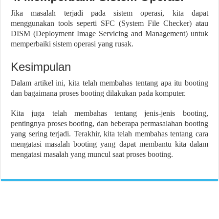
Jika masalah terjadi pada sistem operasi, kita dapat
menggunakan tools seperti SFC (System File Checker) atau
DISM (Deployment Image Servicing and Management) untuk
memperbaiki sistem operasi yang rusak.
Kesimpulan
Dalam artikel ini, kita telah membahas tentang apa itu booting
dan bagaimana proses booting dilakukan pada komputer.
Kita juga telah membahas tentang jenis-jenis booting,
pentingnya proses booting, dan beberapa permasalahan booting
yang sering terjadi. Terakhir, kita telah membahas tentang cara
mengatasi masalah booting yang dapat membantu kita dalam
mengatasi masalah yang muncul saat proses booting.