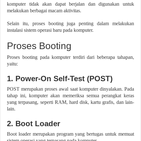
komputer tidak akan dapat berjalan dan digunakan untuk
melakukan berbagai macam aktivitas.
Selain itu, proses booting juga penting dalam melakukan
instalasi sistem operasi baru pada komputer.
Proses Booting
Proses booting pada komputer terdiri dari beberapa tahapan,
yaitu:
1. Power-On Self-Test (POST)
POST merupakan proses awal saat komputer dinyalakan. Pada
tahap ini, komputer akan memeriksa semua perangkat keras
yang terpasang, seperti RAM, hard disk, kartu grafis, dan lain-
lain.
2. Boot Loader
Boot loader merupakan program yang bertugas untuk memuat
sistem operasi yang terpasang pada komputer.