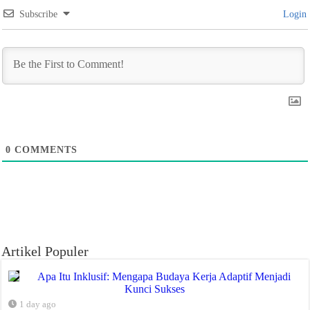
Subscribe
Login
0
COMMENTS
Artikel Populer
Apa Itu Inklusif: Mengapa Budaya Kerja Adaptif Menjadi
Kunci Sukses
1 day ago