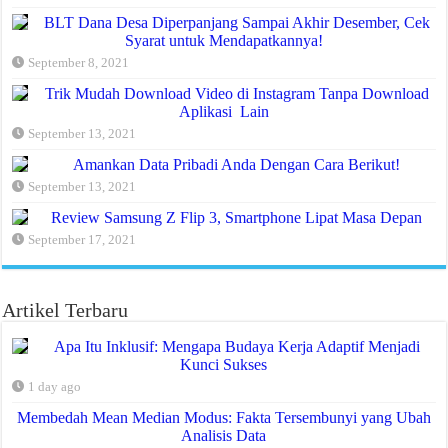
BLT Dana Desa Diperpanjang Sampai Akhir Desember, Cek
Syarat untuk Mendapatkannya!
September 8, 2021
Trik Mudah Download Video di Instagram Tanpa Download
Aplikasi Lain
September 13, 2021
Amankan Data Pribadi Anda Dengan Cara Berikut!
September 13, 2021
Review Samsung Z Flip 3, Smartphone Lipat Masa Depan
September 17, 2021
Artikel Terbaru
Apa Itu Inklusif: Mengapa Budaya Kerja Adaptif Menjadi
Kunci Sukses
1 day ago
Membedah Mean Median Modus: Fakta Tersembunyi yang Ubah
Analisis Data