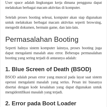
User space adalah lingkungan kerja dimana pengguna dapat
melakukan berbagai macam aktivitas di komputer.
Setelah proses booting selesai, komputer akan siap digunakan
untuk melakukan berbagai macam aktivitas seperti browsing,
mengedit dokumen, bermain game, dan lain-lain.
Permasalahan Booting
Seperti halnya sistem komputer lainnya, proses booting juga
dapat mengalami masalah atau error. Beberapa permasalahan
booting yang sering terjadi di antaranya adalah:
1. Blue Screen of Death (BSOD)
BSOD adalah pesan error yang muncul pada layar saat sistem
operasi mengalami masalah yang serius. Pesan ini biasanya
disertai dengan kode kesalahan yang dapat digunakan untuk
mengidentifikasi masalah yang terjadi.
2. Error pada Boot Loader