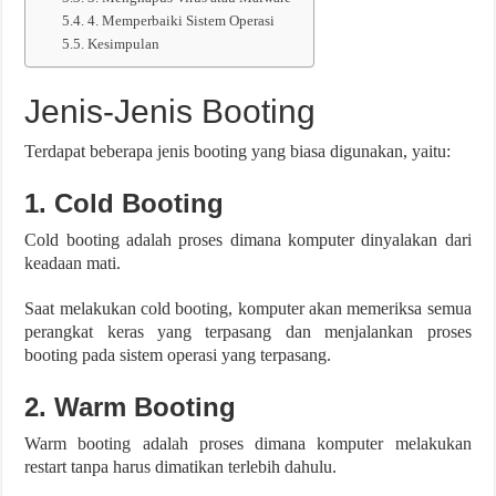
4. Memperbaiki Sistem Operasi
Kesimpulan
Jenis-Jenis Booting
Terdapat beberapa jenis booting yang biasa digunakan, yaitu:
1. Cold Booting
Cold booting adalah proses dimana komputer dinyalakan dari
keadaan mati.
Saat melakukan cold booting, komputer akan memeriksa semua
perangkat keras yang terpasang dan menjalankan proses
booting pada sistem operasi yang terpasang.
2. Warm Booting
Warm booting adalah proses dimana komputer melakukan
restart tanpa harus dimatikan terlebih dahulu.