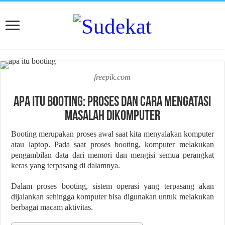
freepik.com
Apa Itu Booting: Proses dan Cara Mengatasi
Masalah Dikomputer
Booting merupakan proses awal saat kita menyalakan komputer
atau laptop. Pada saat proses booting, komputer melakukan
pengambilan data dari memori dan mengisi semua perangkat
keras yang terpasang di dalamnya.
Dalam proses booting, sistem operasi yang terpasang akan
dijalankan sehingga komputer bisa digunakan untuk melakukan
berbagai macam aktivitas.