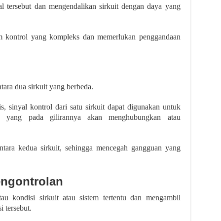
l tersebut dan mengendalikan sirkuit dengan daya yang
tem kontrol yang kompleks dan memerlukan penggandaan
tara dua sirkuit yang berbeda.
s, sinyal kontrol dari satu sirkuit dapat digunakan untuk
y, yang pada gilirannya akan menghubungkan atau
 antara kedua sirkuit, sehingga mencegah gangguan yang
engontrolan
u kondisi sirkuit atau sistem tertentu dan mengambil
 tersebut.