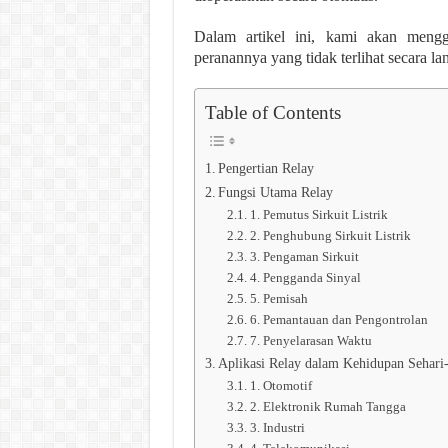
Dalam artikel ini, kami akan mengg
peranannya yang tidak terlihat secara 
Table of Contents
Pengertian Relay
Fungsi Utama Relay
1. Pemutus Sirkuit Listrik
2. Penghubung Sirkuit Listrik
3. Pengaman Sirkuit
4. Pengganda Sinyal
5. Pemisah
6. Pemantauan dan Pengontrolan
7. Penyelarasan Waktu
Aplikasi Relay dalam Kehidupan Sehari-
1. Otomotif
2. Elektronik Rumah Tangga
3. Industri