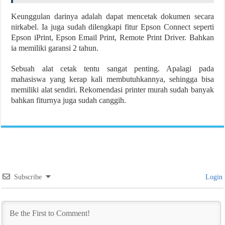
Keunggulan darinya adalah dapat mencetak dokumen secara
nirkabel. Ia juga sudah dilengkapi fitur Epson Connect seperti
Epson iPrint, Epson Email Print, Remote Print Driver. Bahkan
ia memiliki garansi 2 tahun.
Sebuah alat cetak tentu sangat penting. Apalagi pada
mahasiswa yang kerap kali membutuhkannya, sehingga bisa
memiliki alat sendiri. Rekomendasi printer murah sudah banyak
bahkan fiturnya juga sudah canggih.
Subscribe
Login