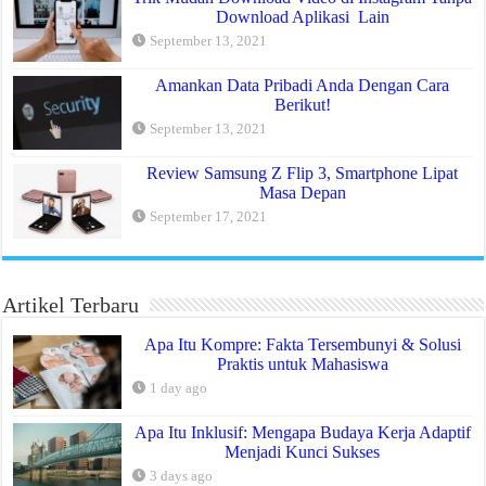
Download Aplikasi Lain
September 13, 2021
Amankan Data Pribadi Anda Dengan Cara
Berikut!
September 13, 2021
Review Samsung Z Flip 3, Smartphone Lipat
Masa Depan
September 17, 2021
Artikel Terbaru
Apa Itu Kompre: Fakta Tersembunyi & Solusi
Praktis untuk Mahasiswa
1 day ago
Apa Itu Inklusif: Mengapa Budaya Kerja Adaptif
Menjadi Kunci Sukses
3 days ago