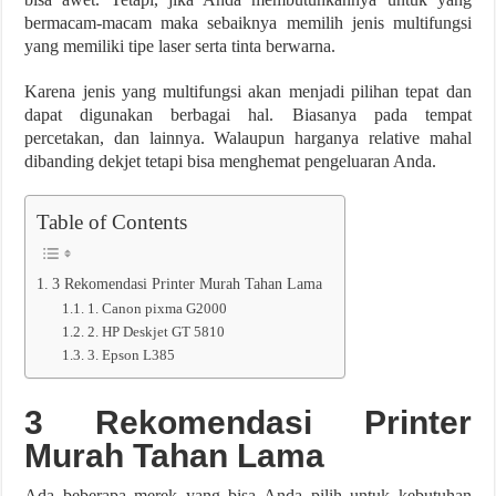
bermacam-macam maka sebaiknya memilih jenis multifungsi
yang memiliki tipe laser serta tinta berwarna.
Karena jenis yang multifungsi akan menjadi pilihan tepat dan
dapat digunakan berbagai hal. Biasanya pada tempat
percetakan, dan lainnya. Walaupun harganya relative mahal
dibanding dekjet tetapi bisa menghemat pengeluaran Anda.
Table of Contents
3 Rekomendasi Printer Murah Tahan Lama
1. Canon pixma G2000
2. HP Deskjet GT 5810
3. Epson L385
3 Rekomendasi Printer
Murah Tahan Lama
Ada beberapa merek yang bisa Anda pilih untuk kebutuhan