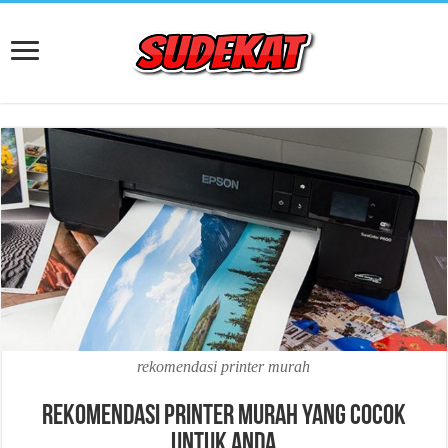
rekomendasi printer murah
Rekomendasi Printer Murah yang Cocok
untuk Anda