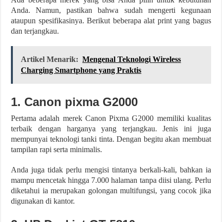
Anda. Namun, pastikan bahwa sudah mengerti kegunaan
ataupun spesifikasinya. Berikut beberapa alat print yang bagus
dan terjangkau.
Artikel Menarik:
Mengenal Teknologi Wireless
Charging Smartphone yang Praktis
1. Canon pixma G2000
Pertama adalah merek Canon Pixma G2000 memiliki kualitas
terbaik dengan harganya yang terjangkau. Jenis ini juga
mempunyai teknologi tanki tinta. Dengan begitu akan membuat
tampilan rapi serta minimalis.
Anda juga tidak perlu mengisi tintanya berkali-kali, bahkan ia
mampu mencetak hingga 7.000 halaman tanpa diisi ulang. Perlu
diketahui ia merupakan golongan multifungsi, yang cocok jika
digunakan di kantor.