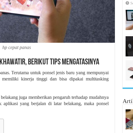
S
hp cepat panas
Khawatir, Berikut Tips Mengatasinya
nas. Terutama untuk ponsel jenis baru yang mempunyai
t memiliki kinerja tinggi dan bisa dipakai multitasking
latar belakang juga memberikan pengaruh terhadap mudahnya
Arti
 aplikasi yang berjalan di latar belakang, maka ponsel