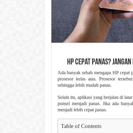
HP Cepat Panas? Jangan 
Ada banyak sebab mengapa HP cepat pa
prosesor kelas atas. Prosesor tersebu
sehingga lebih mudah panas.
Selain itu, aplikasi yang berjalan di 
ponsel menjadi panas. Jika ada banyak
menjadi lebih cepat panas.
Table of Contents