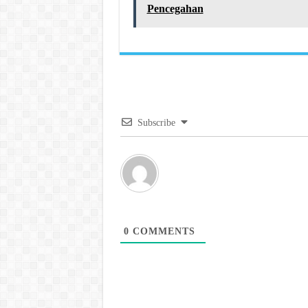
Pencegahan
Subscribe
0
COMMENTS