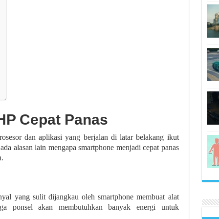
HP Cepat Panas
sesor dan aplikasi yang berjalan di latar belakang ikut
 ada alasan lain mengapa smartphone menjadi cepat panas
.
inyal yang sulit dijangkau oleh smartphone membuat alat
ingga ponsel akan membutuhkan banyak energi untuk