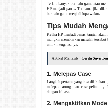
Terlalu banyak bermain game atau men
HP menjadi panas. Terutama jika dila
bermain game menjadi lupa waktu.
Tips Mudah Meng
Ketika HP menjadi panas, tangan akan
mungkin membiarkan masalah tersebut ber
untuk mengatasinya.
Artikel Menarik:
Cerita Saya Te
1. Melepas Case
Langkah pertama yang bisa dilakukan a
melepas sarung atau case pelindung.
dengan leluasa.
2. Mengaktifkan Mode