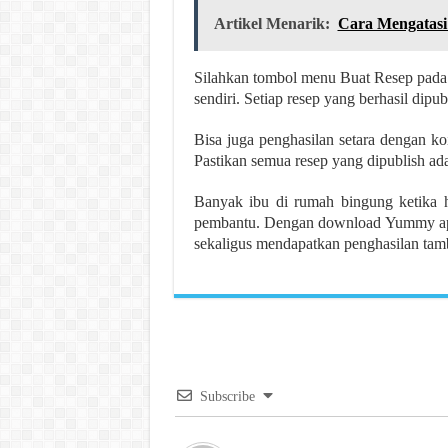
Artikel Menarik:
Cara Mengatasi
Silahkan tombol menu Buat Resep pada b
sendiri. Setiap resep yang berhasil di
Bisa juga penghasilan setara dengan 
Pastikan semua resep yang dipublish ad
Banyak ibu di rumah bingung ketika 
pembantu. Dengan download Yummy app
sekaligus mendapatkan penghasilan tam
Subscribe