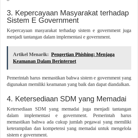
3. Kepercayaan Masyarakat terhadap
Sistem E Government
Kepercayaan masyarakat terhadap sistem e government juga
menjadi tantangan dalam implementasi e government.
Artikel Menarik:
Pengertian Phishing: Menjaga
Keamanan Dalam Berinternet
Pemerintah harus memastikan bahwa sistem e government yang
digunakan memiliki keamanan yang baik dan dapat diandalkan.
4. Ketersediaan SDM yang Memadai
Ketersediaan SDM yang memadai juga menjadi tantangan
dalam implementasi e government. Pemerintah harus
memastikan bahwa ada cukup jumlah pegawai yang memiliki
keterampilan dan kompetensi yang memadai untuk mengelola
sistem e government.