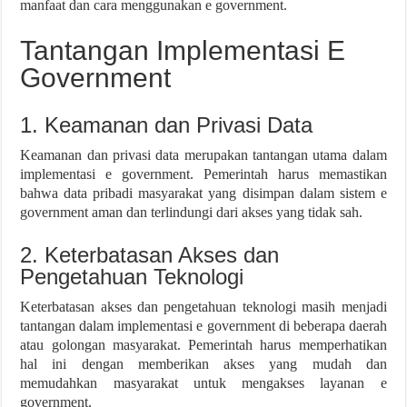
manfaat dan cara menggunakan e government.
Tantangan Implementasi E
Government
1. Keamanan dan Privasi Data
Keamanan dan privasi data merupakan tantangan utama dalam
implementasi e government. Pemerintah harus memastikan
bahwa data pribadi masyarakat yang disimpan dalam sistem e
government aman dan terlindungi dari akses yang tidak sah.
2. Keterbatasan Akses dan
Pengetahuan Teknologi
Keterbatasan akses dan pengetahuan teknologi masih menjadi
tantangan dalam implementasi e government di beberapa daerah
atau golongan masyarakat. Pemerintah harus memperhatikan
hal ini dengan memberikan akses yang mudah dan
memudahkan masyarakat untuk mengakses layanan e
government.