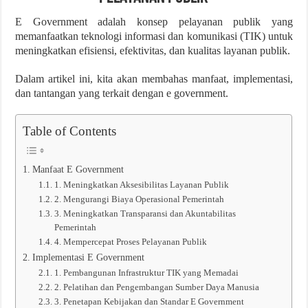
E Government adalah konsep pelayanan publik yang
memanfaatkan teknologi informasi dan komunikasi (TIK) untuk
meningkatkan efisiensi, efektivitas, dan kualitas layanan publik.
Dalam artikel ini, kita akan membahas manfaat, implementasi,
dan tantangan yang terkait dengan e government.
Table of Contents
Manfaat E Government
1. Meningkatkan Aksesibilitas Layanan Publik
2. Mengurangi Biaya Operasional Pemerintah
3. Meningkatkan Transparansi dan Akuntabilitas
Pemerintah
4. Mempercepat Proses Pelayanan Publik
Implementasi E Government
1. Pembangunan Infrastruktur TIK yang Memadai
2. Pelatihan dan Pengembangan Sumber Daya Manusia
3. Penetapan Kebijakan dan Standar E Government