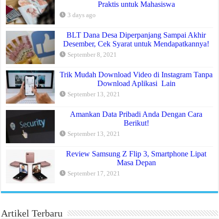
Praktis untuk Mahasiswa
3 days ago
BLT Dana Desa Diperpanjang Sampai Akhir
Desember, Cek Syarat untuk Mendapatkannya!
September 8, 2021
Trik Mudah Download Video di Instagram Tanpa
Download Aplikasi Lain
September 13, 2021
Amankan Data Pribadi Anda Dengan Cara
Berikut!
September 13, 2021
Review Samsung Z Flip 3, Smartphone Lipat
Masa Depan
September 17, 2021
Artikel Terbaru