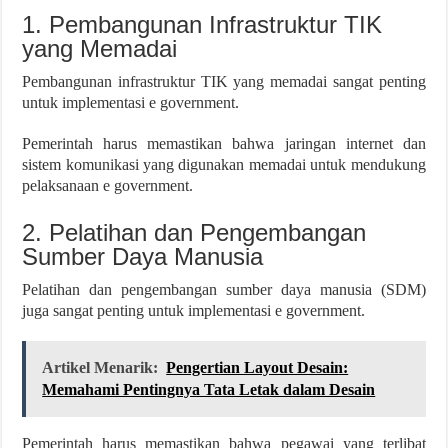
1. Pembangunan Infrastruktur TIK
yang Memadai
Pembangunan infrastruktur TIK yang memadai sangat penting
untuk implementasi e government.
Pemerintah harus memastikan bahwa jaringan internet dan
sistem komunikasi yang digunakan memadai untuk mendukung
pelaksanaan e government.
2. Pelatihan dan Pengembangan
Sumber Daya Manusia
Pelatihan dan pengembangan sumber daya manusia (SDM)
juga sangat penting untuk implementasi e government.
Artikel Menarik:
Pengertian Layout Desain:
Memahami Pentingnya Tata Letak dalam Desain
Pemerintah harus memastikan bahwa pegawai yang terlibat