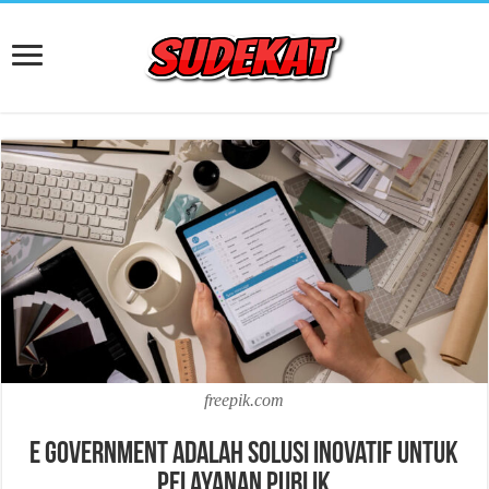
freepik.com
E Government Adalah Solusi Inovatif untuk
Pelayanan Publik