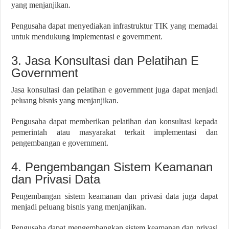
yang menjanjikan.
Pengusaha dapat menyediakan infrastruktur TIK yang memadai
untuk mendukung implementasi e government.
3. Jasa Konsultasi dan Pelatihan E
Government
Jasa konsultasi dan pelatihan e government juga dapat menjadi
peluang bisnis yang menjanjikan.
Pengusaha dapat memberikan pelatihan dan konsultasi kepada
pemerintah atau masyarakat terkait implementasi dan
pengembangan e government.
4. Pengembangan Sistem Keamanan
dan Privasi Data
Pengembangan sistem keamanan dan privasi data juga dapat
menjadi peluang bisnis yang menjanjikan.
Pengusaha dapat mengembangkan sistem keamanan dan privasi