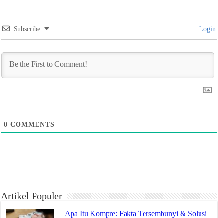
Subscribe
Login
0
COMMENTS
Artikel Populer
Apa Itu Kompre: Fakta Tersembunyi & Solusi