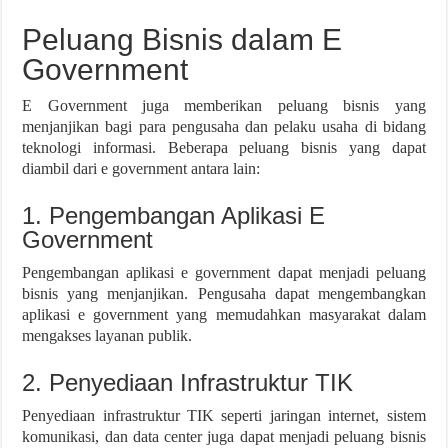
Peluang Bisnis dalam E
Government
E Government juga memberikan peluang bisnis yang
menjanjikan bagi para pengusaha dan pelaku usaha di bidang
teknologi informasi. Beberapa peluang bisnis yang dapat
diambil dari e government antara lain:
1. Pengembangan Aplikasi E
Government
Pengembangan aplikasi e government dapat menjadi peluang
bisnis yang menjanjikan. Pengusaha dapat mengembangkan
aplikasi e government yang memudahkan masyarakat dalam
mengakses layanan publik.
2. Penyediaan Infrastruktur TIK
Penyediaan infrastruktur TIK seperti jaringan internet, sistem
komunikasi, dan data center juga dapat menjadi peluang bisnis