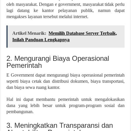
oleh masyarakat. Dengan e government, masyarakat tidak perlu
lagi datang ke kantor pelayanan publik, namun dapat
mengakses layanan tersebut melalui internet.
Artikel Menarik:
Memilih Database Server Terbaik,
Inilah Panduan Lengkapnya
2. Mengurangi Biaya Operasional
Pemerintah
E Government dapat mengurangi biaya operasional pemerintah
seperti biaya cetak dan distribusi dokumen, biaya transportasi,
dan biaya sewa ruang kantor.
Hal ini dapat membantu pemerintah untuk mengalokasikan
dana yang lebih besar untuk program-program sosial dan
pembangunan.
3. Meningkatkan Transparansi dan