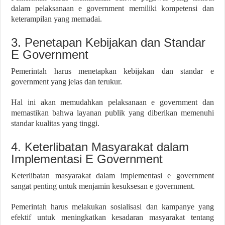
dalam pelaksanaan e government memiliki kompetensi dan
keterampilan yang memadai.
3. Penetapan Kebijakan dan Standar
E Government
Pemerintah harus menetapkan kebijakan dan standar e
government yang jelas dan terukur.
Hal ini akan memudahkan pelaksanaan e government dan
memastikan bahwa layanan publik yang diberikan memenuhi
standar kualitas yang tinggi.
4. Keterlibatan Masyarakat dalam
Implementasi E Government
Keterlibatan masyarakat dalam implementasi e government
sangat penting untuk menjamin kesuksesan e government.
Pemerintah harus melakukan sosialisasi dan kampanye yang
efektif untuk meningkatkan kesadaran masyarakat tentang