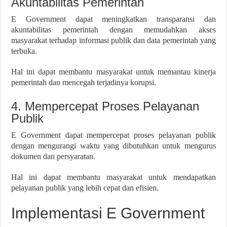
Akuntabilitas Pemerintah
E Government dapat meningkatkan transparansi dan
akuntabilitas pemerintah dengan memudahkan akses
masyarakat terhadap informasi publik dan data pemerintah yang
terbuka.
Hal ini dapat membantu masyarakat untuk memantau kinerja
pemerintah dan mencegah terjadinya korupsi.
4. Mempercepat Proses Pelayanan
Publik
E Government dapat mempercepat proses pelayanan publik
dengan mengurangi waktu yang dibutuhkan untuk mengurus
dokumen dan persyaratan.
Hal ini dapat membantu masyarakat untuk mendapatkan
pelayanan publik yang lebih cepat dan efisien.
Implementasi E Government