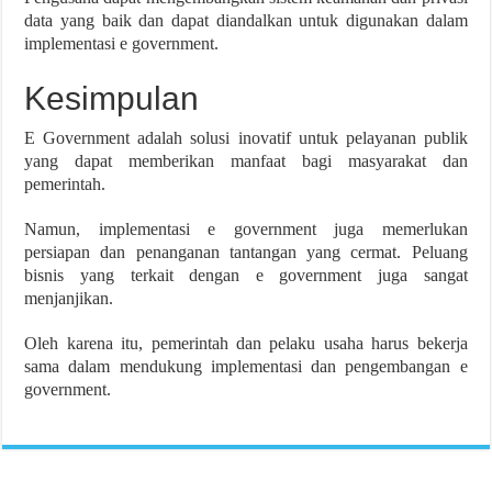
data yang baik dan dapat diandalkan untuk digunakan dalam
implementasi e government.
Kesimpulan
E Government adalah solusi inovatif untuk pelayanan publik
yang dapat memberikan manfaat bagi masyarakat dan
pemerintah.
Namun, implementasi e government juga memerlukan
persiapan dan penanganan tantangan yang cermat. Peluang
bisnis yang terkait dengan e government juga sangat
menjanjikan.
Oleh karena itu, pemerintah dan pelaku usaha harus bekerja
sama dalam mendukung implementasi dan pengembangan e
government.