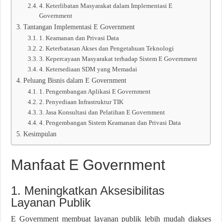
4. Keterlibatan Masyarakat dalam Implementasi E
Government
Tantangan Implementasi E Government
1. Keamanan dan Privasi Data
2. Keterbatasan Akses dan Pengetahuan Teknologi
3. Kepercayaan Masyarakat terhadap Sistem E Government
4. Ketersediaan SDM yang Memadai
Peluang Bisnis dalam E Government
1. Pengembangan Aplikasi E Government
2. Penyediaan Infrastruktur TIK
3. Jasa Konsultasi dan Pelatihan E Government
4. Pengembangan Sistem Keamanan dan Privasi Data
Kesimpulan
Manfaat E Government
1. Meningkatkan Aksesibilitas
Layanan Publik
E Government membuat layanan publik lebih mudah diakses