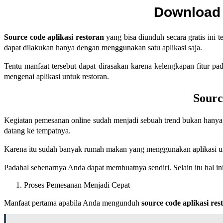
Download 
Source code aplikasi restoran
yang bisa diunduh secara gratis ini
dapat dilakukan hanya dengan menggunakan satu aplikasi saja.
Tentu manfaat tersebut dapat dirasakan karena kelengkapan fitur pa
mengenai aplikasi untuk restoran.
Sourc
Kegiatan pemesanan online sudah menjadi sebuah trend bukan hanya p
datang ke tempatnya.
Karena itu sudah banyak rumah makan yang menggunakan aplikasi un
Padahal sebenarnya Anda dapat membuatnya sendiri. Selain itu hal ini
Proses Pemesanan Menjadi Cepat
Manfaat pertama apabila Anda mengunduh
source code aplikasi re