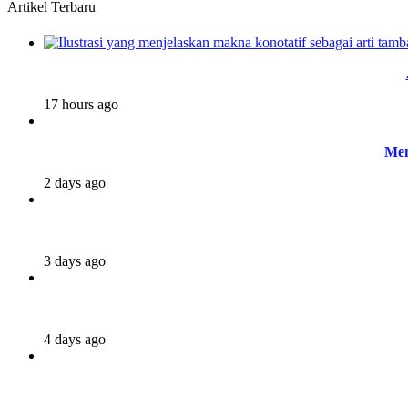
Artikel Terbaru
17 hours ago
Mem
2 days ago
3 days ago
4 days ago