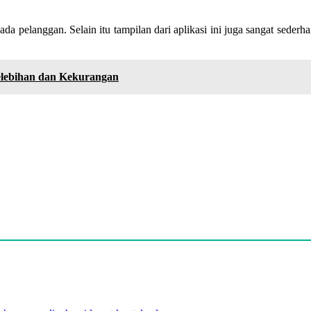
pada pelanggan. Selain itu tampilan dari aplikasi ini juga sangat se
Kelebihan dan Kekurangan