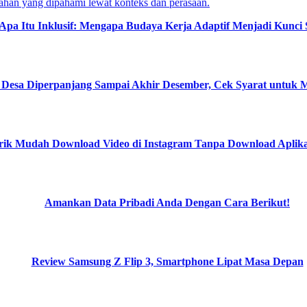
Apa Itu Inklusif: Mengapa Budaya Kerja Adaptif Menjadi Kunci 
Desa Diperpanjang Sampai Akhir Desember, Cek Syarat untuk 
rik Mudah Download Video di Instagram Tanpa Download Aplika
Amankan Data Pribadi Anda Dengan Cara Berikut!
Review Samsung Z Flip 3, Smartphone Lipat Masa Depan