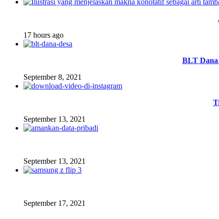
17 hours ago
BLT Dana 
September 8, 2021
T
September 13, 2021
September 13, 2021
September 17, 2021