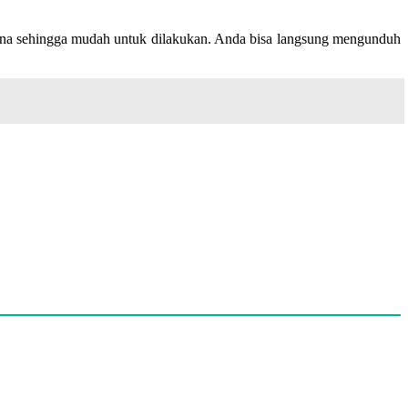
derhana sehingga mudah untuk dilakukan. Anda bisa langsung mengunduh