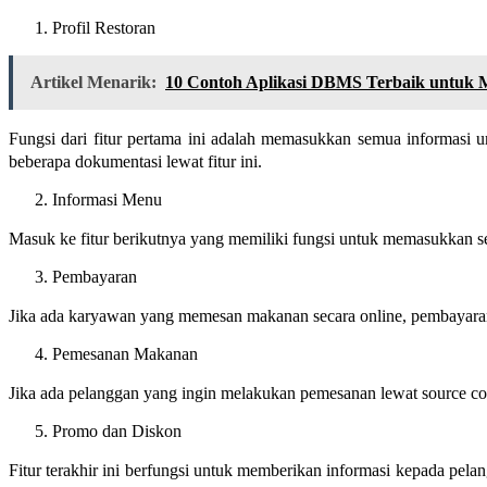
Profil Restoran
Artikel Menarik:
10 Contoh Aplikasi DBMS Terbaik untuk 
Fungsi dari fitur pertama ini adalah memasukkan semua informasi 
beberapa dokumentasi lewat fitur ini.
Informasi Menu
Masuk ke fitur berikutnya yang memiliki fungsi untuk memasukkan 
Pembayaran
Jika ada karyawan yang memesan makanan secara online, pembayaran
Pemesanan Makanan
Jika ada pelanggan yang ingin melakukan pemesanan lewat source code 
Promo dan Diskon
Fitur terakhir ini berfungsi untuk memberikan informasi kepada pela