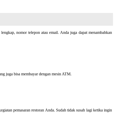
at lengkap, nomor telepon atau email. Anda juga dapat menambahkan
gsung juga bisa membayar dengan mesin ATM.
egiatan pemasaran restoran Anda. Sudah tidak susah lagi ketika ingin