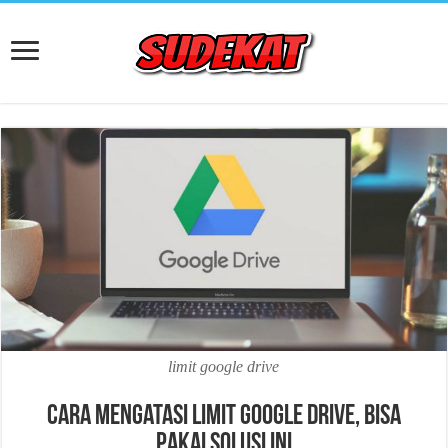
limit google drive
Cara Mengatasi Limit Google Drive, Bisa
Pakai Solusi Ini