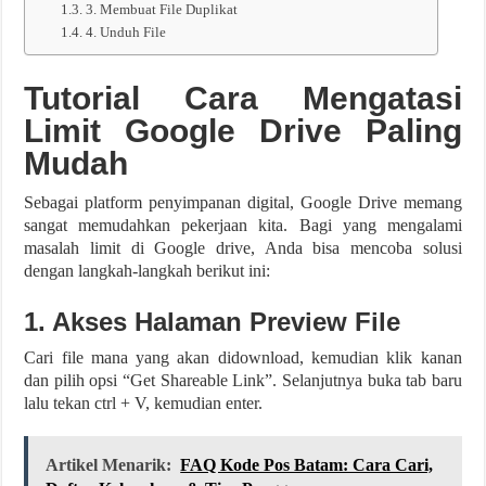
3. Membuat File Duplikat
4. Unduh File
Tutorial Cara Mengatasi
Limit Google Drive Paling
Mudah
Sebagai platform penyimpanan digital, Google Drive memang
sangat memudahkan pekerjaan kita. Bagi yang mengalami
masalah limit di Google drive, Anda bisa mencoba solusi
dengan langkah-langkah berikut ini:
1. Akses Halaman Preview File
Cari file mana yang akan didownload, kemudian klik kanan
dan pilih opsi “Get Shareable Link”. Selanjutnya buka tab baru
lalu tekan ctrl + V, kemudian enter.
Artikel Menarik:
FAQ Kode Pos Batam: Cara Cari,