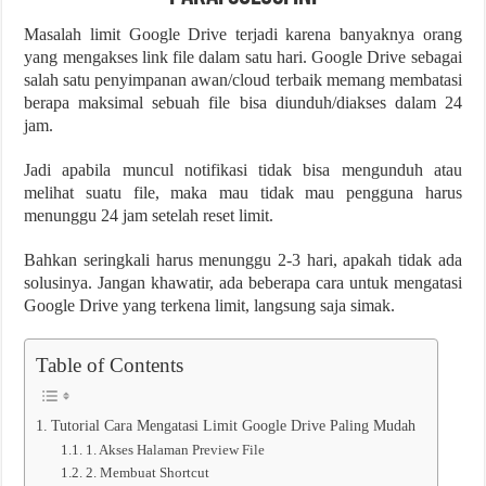
Masalah limit Google Drive terjadi karena banyaknya orang
yang mengakses link file dalam satu hari. Google Drive sebagai
salah satu penyimpanan awan/cloud terbaik memang membatasi
berapa maksimal sebuah file bisa diunduh/diakses dalam 24
jam.
Jadi apabila muncul notifikasi tidak bisa mengunduh atau
melihat suatu file, maka mau tidak mau pengguna harus
menunggu 24 jam setelah reset limit.
Bahkan seringkali harus menunggu 2-3 hari, apakah tidak ada
solusinya. Jangan khawatir, ada beberapa cara untuk mengatasi
Google Drive yang terkena limit, langsung saja simak.
Table of Contents
Tutorial Cara Mengatasi Limit Google Drive Paling Mudah
1. Akses Halaman Preview File
2. Membuat Shortcut