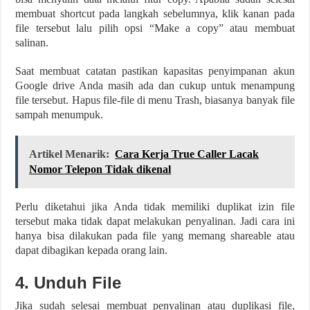
membuat shortcut pada langkah sebelumnya, klik kanan pada
file tersebut lalu pilih opsi “Make a copy” atau membuat
salinan.
Saat membuat catatan pastikan kapasitas penyimpanan akun
Google drive Anda masih ada dan cukup untuk menampung
file tersebut. Hapus file-file di menu Trash, biasanya banyak file
sampah menumpuk.
Artikel Menarik:
Cara Kerja True Caller Lacak
Nomor Telepon Tidak dikenal
Perlu diketahui jika Anda tidak memiliki duplikat izin file
tersebut maka tidak dapat melakukan penyalinan. Jadi cara ini
hanya bisa dilakukan pada file yang memang shareable atau
dapat dibagikan kepada orang lain.
4. Unduh File
Jika sudah selesai membuat penyalinan atau duplikasi file,