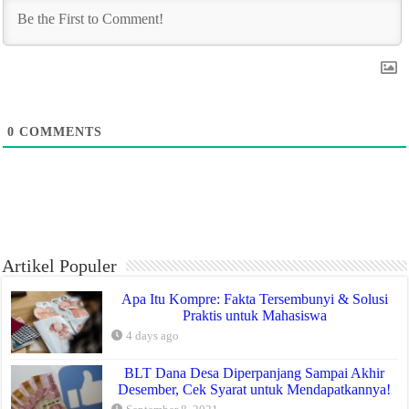
0
COMMENTS
Artikel Populer
Apa Itu Kompre: Fakta Tersembunyi & Solusi
Praktis untuk Mahasiswa
4 days ago
BLT Dana Desa Diperpanjang Sampai Akhir
Desember, Cek Syarat untuk Mendapatkannya!