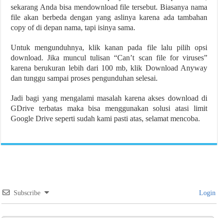
sekarang Anda bisa mendownload file tersebut. Biasanya nama
file akan berbeda dengan yang aslinya karena ada tambahan
copy of di depan nama, tapi isinya sama.
Untuk mengunduhnya, klik kanan pada file lalu pilih opsi
download. Jika muncul tulisan “Can’t scan file for viruses”
karena berukuran lebih dari 100 mb, klik Download Anyway
dan tunggu sampai proses pengunduhan selesai.
Jadi bagi yang mengalami masalah karena akses download di
GDrive terbatas maka bisa menggunakan solusi atasi limit
Google Drive seperti sudah kami pasti atas, selamat mencoba.
Subscribe
Login