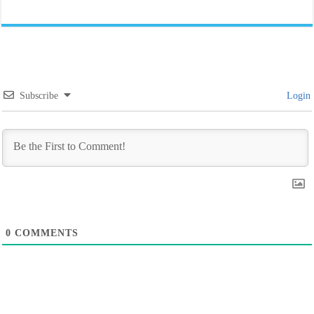
Subscribe
Login
0
COMMENTS