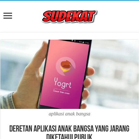
aplikasi anak bangsa
Deretan Aplikasi Anak Bangsa yang Jarang
Diketahui Publik