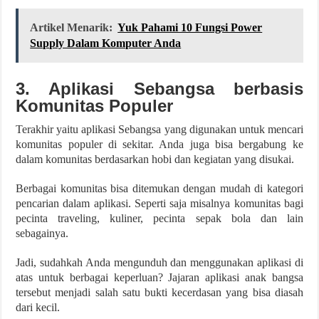
Artikel Menarik:
Yuk Pahami 10 Fungsi Power
Supply Dalam Komputer Anda
3. Aplikasi Sebangsa berbasis
Komunitas Populer
Terakhir yaitu aplikasi Sebangsa yang digunakan untuk mencari
komunitas populer di sekitar. Anda juga bisa bergabung ke
dalam komunitas berdasarkan hobi dan kegiatan yang disukai.
Berbagai komunitas bisa ditemukan dengan mudah di kategori
pencarian dalam aplikasi. Seperti saja misalnya komunitas bagi
pecinta traveling, kuliner, pecinta sepak bola dan lain
sebagainya.
Jadi, sudahkah Anda mengunduh dan menggunakan aplikasi di
atas untuk berbagai keperluan? Jajaran aplikasi anak bangsa
tersebut menjadi salah satu bukti kecerdasan yang bisa diasah
dari kecil.