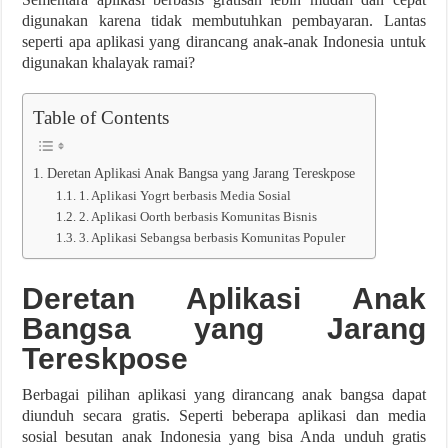
digunakan karena tidak membutuhkan pembayaran. Lantas
seperti apa aplikasi yang dirancang anak-anak Indonesia untuk
digunakan khalayak ramai?
Table of Contents
Deretan Aplikasi Anak Bangsa yang Jarang Tereskpose
1. Aplikasi Yogrt berbasis Media Sosial
2. Aplikasi Oorth berbasis Komunitas Bisnis
3. Aplikasi Sebangsa berbasis Komunitas Populer
Deretan Aplikasi Anak
Bangsa yang Jarang
Tereskpose
Berbagai pilihan aplikasi yang dirancang anak bangsa dapat
diunduh secara gratis. Seperti beberapa aplikasi dan media
sosial besutan anak Indonesia yang bisa Anda unduh gratis