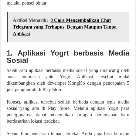
melalui ponsel pintar:
Artikel Menarik:
8 Cara Mengembalikan Chat
Telegram yang Terhapus, Dengan Maupun Tanpa
Aplikasi
1. Aplikasi Yogrt berbasis Media
Sosial
Salah satu aplikasi berbasis media sosial yang dirancang oleh
anak Indonesia yaitu Yogrt. Aplikasi tersebut mulai
dikembangkan oleh developer KongKo dengan pencapaian 5
juta pengunduh di Play Store.
Konsep aplikasi tersebut sedikit berbeda dengan jenis media
sosial yang ada di Play Store. Melalui aplikasi Yogrt para
penggunanya dapat menemukan jaringan pertemanan baru
berdasarkan lokasi terdekat.
Selain fitur pencarian teman terdekat Anda juga bisa bermain