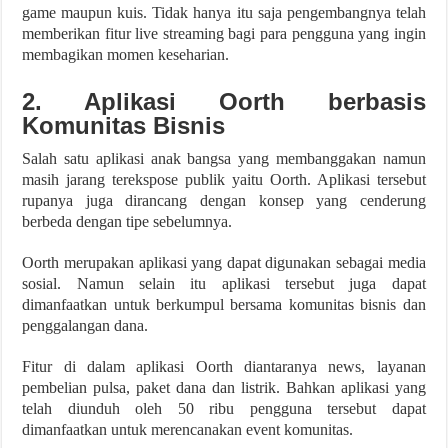
game maupun kuis. Tidak hanya itu saja pengembangnya telah
memberikan fitur live streaming bagi para pengguna yang ingin
membagikan momen keseharian.
2. Aplikasi Oorth berbasis
Komunitas Bisnis
Salah satu aplikasi anak bangsa yang membanggakan namun
masih jarang terekspose publik yaitu Oorth. Aplikasi tersebut
rupanya juga dirancang dengan konsep yang cenderung
berbeda dengan tipe sebelumnya.
Oorth merupakan aplikasi yang dapat digunakan sebagai media
sosial. Namun selain itu aplikasi tersebut juga dapat
dimanfaatkan untuk berkumpul bersama komunitas bisnis dan
penggalangan dana.
Fitur di dalam aplikasi Oorth diantaranya news, layanan
pembelian pulsa, paket dana dan listrik. Bahkan aplikasi yang
telah diunduh oleh 50 ribu pengguna tersebut dapat
dimanfaatkan untuk merencanakan event komunitas.