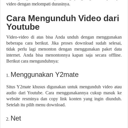
video dengan melompati durasinya.
Cara Mengunduh Video dari
Youtube
Video-video di atas bisa Anda unduh dengan menggunakan
beberapa cara berikut. Jika proses download sudah selesai,
tidak perlu lagi menonton dengan menggunakan paket data
internet. Anda bisa menontonnya kapan saja secara offline.
Berikut cara mengunduhnya:
Menggunakan Y2mate
Situs Y2mate khusus digunakan untuk mengunduh video atau
audio dari Youtube. Cara menggunakannya cukup masuk ke
website resminya dan copy link konten yang ingin diunduh.
Setelah itu pilih menu download.
Net