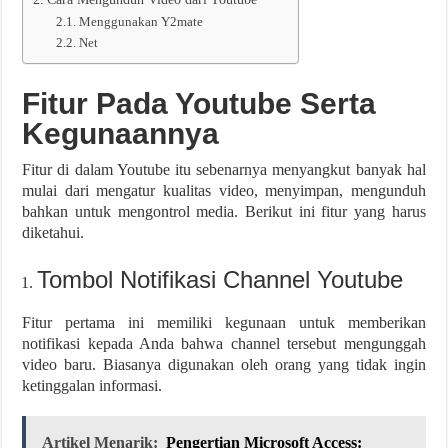
Menggunakan Y2mate
Net
Fitur Pada Youtube Serta
Kegunaannya
Fitur di dalam Youtube itu sebenarnya menyangkut banyak hal
mulai dari mengatur kualitas video, menyimpan, mengunduh
bahkan untuk mengontrol media. Berikut ini fitur yang harus
diketahui.
Tombol Notifikasi Channel Youtube
Fitur pertama ini memiliki kegunaan untuk memberikan
notifikasi kepada Anda bahwa channel tersebut mengunggah
video baru. Biasanya digunakan oleh orang yang tidak ingin
ketinggalan informasi.
Artikel Menarik:
Pengertian Microsoft Access: