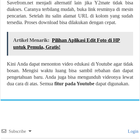
Savefrom.net menjadi alternatif lain jika Y2mate tidak bisa
diakses. Caranya terbilang mudah, buka link resminya di mesin
pencarian. Setelah itu salin alamat URL di kolom yang sudah
tersedia. Proses download bisa dilakukan dengan cepat.
Artikel Menarik:
Pilihan Aplikasi Edit Foto di HP
untuk Pemula, Gratis!
Kini Anda dapat menonton video edukasi di Youtube agar tidak
bosan. Mengisi waktu luang bisa sambil rebahan dan dapat
pengetahuan baru. Anda juga bisa mengunduh videonya lewat
dua cara di atas. Semua
fitur pada Youtube
dapat digunakan.
Subscribe
Login