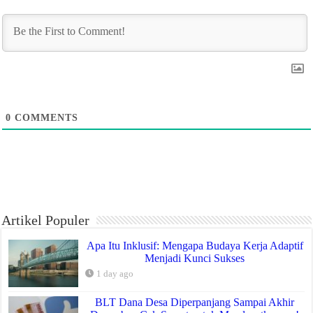
0
COMMENTS
Artikel Populer
Apa Itu Inklusif: Mengapa Budaya Kerja Adaptif
Menjadi Kunci Sukses
1 day ago
BLT Dana Desa Diperpanjang Sampai Akhir