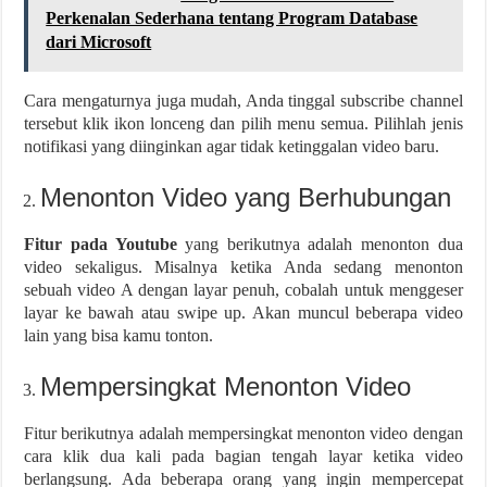
Perkenalan Sederhana tentang Program Database
dari Microsoft
Cara mengaturnya juga mudah, Anda tinggal subscribe channel
tersebut klik ikon lonceng dan pilih menu semua. Pilihlah jenis
notifikasi yang diinginkan agar tidak ketinggalan video baru.
Menonton Video yang Berhubungan
Fitur pada Youtube
yang berikutnya adalah menonton dua
video sekaligus. Misalnya ketika Anda sedang menonton
sebuah video A dengan layar penuh, cobalah untuk menggeser
layar ke bawah atau swipe up. Akan muncul beberapa video
lain yang bisa kamu tonton.
Mempersingkat Menonton Video
Fitur berikutnya adalah mempersingkat menonton video dengan
cara klik dua kali pada bagian tengah layar ketika video
berlangsung. Ada beberapa orang yang ingin mempercepat