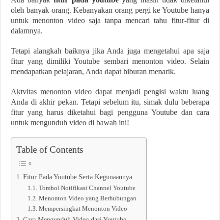
oleh banyak orang. Kebanyakan orang pergi ke Youtube hanya
untuk menonton video saja tanpa mencari tahu fitur-fitur di
dalamnya.
Tetapi alangkah baiknya jika Anda juga mengetahui apa saja
fitur yang dimiliki Youtube sembari menonton video. Selain
mendapatkan pelajaran, Anda dapat hiburan menarik.
Aktvitas menonton video dapat menjadi pengisi waktu luang
Anda di akhir pekan. Tetapi sebelum itu, simak dulu beberapa
fitur yang harus diketahui bagi pengguna Youtube dan cara
untuk mengunduh video di bawah ini!
Table of Contents
Fitur Pada Youtube Serta Kegunaannya
Tombol Notifikasi Channel Youtube
Menonton Video yang Berhubungan
Mempersingkat Menonton Video
Cara Mengunduh Video dari Youtube