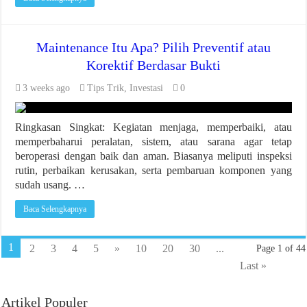
Maintenance Itu Apa? Pilih Preventif atau
Korektif Berdasar Bukti
3 weeks ago
Tips Trik
,
Investasi
0
Ringkasan Singkat: Kegiatan menjaga, memperbaiki, atau
memperbaharui peralatan, sistem, atau sarana agar tetap
beroperasi dengan baik dan aman. Biasanya meliputi inspeksi
rutin, perbaikan kerusakan, serta pembaruan komponen yang
sudah usang. …
Baca Selengkapnya
1
2
3
4
5
»
10
20
30
...
Page 1 of 44
Last »
Artikel Populer