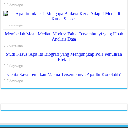
2 days ago
Apa Itu Inklusif: Mengapa Budaya Kerja Adaptif Menjadi
Kunci Sukses
3 days ago
Membedah Mean Median Modus: Fakta Tersembunyi yang Ubah
Analisis Data
5 days ago
Studi Kasus: Apa Itu Biografi yang Mengungkap Pola Penulisan
Efektif
6 days ago
Cerita Saya Temukan Makna Tersembunyi: Apa Itu Konotatif?
7 days ago