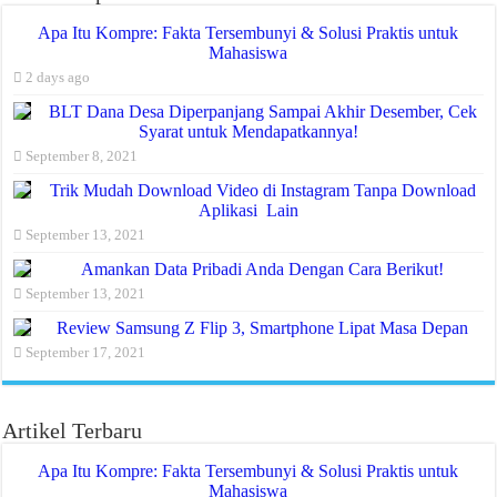
Apa Itu Kompre: Fakta Tersembunyi & Solusi Praktis untuk
Mahasiswa
2 days ago
BLT Dana Desa Diperpanjang Sampai Akhir Desember, Cek
Syarat untuk Mendapatkannya!
September 8, 2021
Trik Mudah Download Video di Instagram Tanpa Download
Aplikasi Lain
September 13, 2021
Amankan Data Pribadi Anda Dengan Cara Berikut!
September 13, 2021
Review Samsung Z Flip 3, Smartphone Lipat Masa Depan
September 17, 2021
Artikel Terbaru
Apa Itu Kompre: Fakta Tersembunyi & Solusi Praktis untuk
Mahasiswa