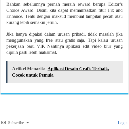
Bahkan sebelumnya pernah meraih reward berupa Editor’s
Choice Award. Disini kita dapat memanfaatkan fitur Fix and
Enhance. Tentu dengan maksud membuat tampilan pecah atau
kurang lebih semakin jernih.
Jika hanya dipakai dalam urusan pribadi, tidak masalah jika
menggunakan yang free atau gratis saja. Tapi kalau urusan
pekerjaan baru VIP. Nantinya aplikasi edit video blur yang
dipilih pasti lebih maksimal.
Artikel Menarik:
Aplikasi Desain Grafis Terbaik,
Cocok untuk Pemula
Subscribe
Login