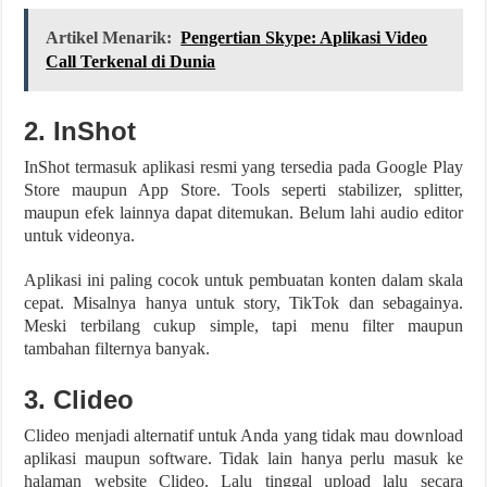
Artikel Menarik:
Pengertian Skype: Aplikasi Video
Call Terkenal di Dunia
2. InShot
InShot termasuk aplikasi resmi yang tersedia pada Google Play
Store maupun App Store. Tools seperti stabilizer, splitter,
maupun efek lainnya dapat ditemukan. Belum lahi audio editor
untuk videonya.
Aplikasi ini paling cocok untuk pembuatan konten dalam skala
cepat. Misalnya hanya untuk story, TikTok dan sebagainya.
Meski terbilang cukup simple, tapi menu filter maupun
tambahan filternya banyak.
3. Clideo
Clideo menjadi alternatif untuk Anda yang tidak mau download
aplikasi maupun software. Tidak lain hanya perlu masuk ke
halaman website Clideo. Lalu tinggal upload lalu secara