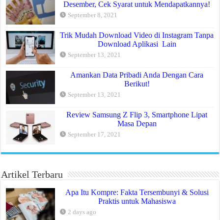
Desember, Cek Syarat untuk Mendapatkannya!
September 8, 2021
Trik Mudah Download Video di Instagram Tanpa
Download Aplikasi Lain
September 13, 2021
Amankan Data Pribadi Anda Dengan Cara
Berikut!
September 13, 2021
Review Samsung Z Flip 3, Smartphone Lipat
Masa Depan
September 17, 2021
Artikel Terbaru
Apa Itu Kompre: Fakta Tersembunyi & Solusi
Praktis untuk Mahasiswa
2 days ago