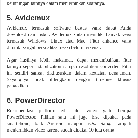
keuntungan lainnya dalam menjernihkan suaranya.
5. Avidemux
Avidemux termasuk software bagus yang dapat Anda
download dan install. Avidemux sudah memiliki banyak versi
termasuk Windows, Linux atau Mac. Fitur enhance yang
dimiliki sangat berkualitas meski belum terkenal.
Agar hasilnya lebih maksimal, dapat menambahkan fitur
lainnya seperti stabilization sampai resolution converter. Fitur
ini sendiri sangat dikhususkan dalam kegiatan penajaman.
Sayangnya tidak dilengkapi dengan timeline khusus
pengeditan.
6. PowerDirector
Rekomendasi platform edit blur video yaitu berupa
PowerDirector. Pilihan satu ini juga bisa dipakai pada
smartphone, baik Android maupun iOs. Sangat ampuh
menjernihkan video karena sudah dipakai 10 juta orang.