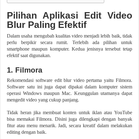
Pilihan Aplikasi Edit Video
Blur Paling Efektif
Dalam usaha mengubah kualitas video menjadi lebih baik, tidak
perlu berpikir secara rumit. Terlebih ada pilihan untuk
smartphone maupun komputer. Kedua jenisnya tersebut tetap
efektif saat digunakan.
1. Filmora
Rekomendasi software edit blur video pertama yaitu Filmora.
Software satu ini juga dapat dipakai dalam komputer sistem
operasi Windows maupun Mac. Keunggulan utamanya dapat
mengedit video yang cukup panjang.
Tidak heran jika membuat konten untuk iklan atau YouTube
bisa memakai Filmora. Disini juga dilengkapi dengan banyak
fitur atau menu menarik. Jadi, secara kreatif dalam melakukan
editing dengan baik.