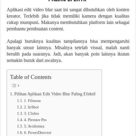
Aplikasi edit video blur saat ini sangat dibutuhkan oleh konten
kreator. Terlebih jika tidak memiliki kamera dengan kualitas
cukup mumpuni. Makanya membutuhkan platform lain sebagai
pembantu pembuatan content.
Apalagi buruknya kualitas tampilannya bisa mempengaruhi
banyak unsur lainnya. Misalnya setelah visual, malah nanti
beralih pada suaranya. Jadi, akan banyak poin lainnya ikutan
semakin buruk dari awalnya.
Table of Contents
Pilihan Aplikasi Edit Video Blur Paling Efektif
1. Filmora
2. InShot
3. Clideo
4. Premier Pro
5. Avidemux
6. PowerDirector