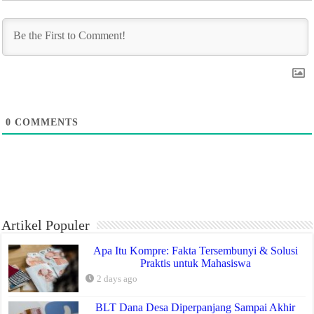
0
COMMENTS
Artikel Populer
Apa Itu Kompre: Fakta Tersembunyi & Solusi
Praktis untuk Mahasiswa
2 days ago
BLT Dana Desa Diperpanjang Sampai Akhir