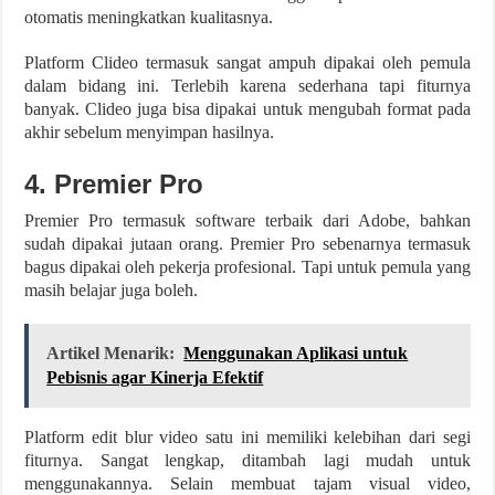
otomatis meningkatkan kualitasnya.
Platform Clideo termasuk sangat ampuh dipakai oleh pemula
dalam bidang ini. Terlebih karena sederhana tapi fiturnya
banyak. Clideo juga bisa dipakai untuk mengubah format pada
akhir sebelum menyimpan hasilnya.
4. Premier Pro
Premier Pro termasuk software terbaik dari Adobe, bahkan
sudah dipakai jutaan orang. Premier Pro sebenarnya termasuk
bagus dipakai oleh pekerja profesional. Tapi untuk pemula yang
masih belajar juga boleh.
Artikel Menarik:
Menggunakan Aplikasi untuk
Pebisnis agar Kinerja Efektif
Platform edit blur video satu ini memiliki kelebihan dari segi
fiturnya. Sangat lengkap, ditambah lagi mudah untuk
menggunakannya. Selain membuat tajam visual video,