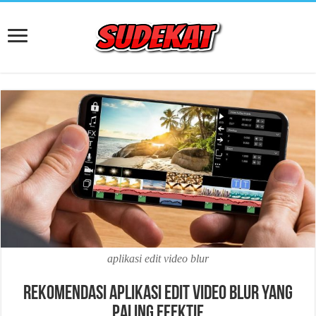
aplikasi edit video blur
Rekomendasi Aplikasi Edit Video Blur yang
Paling Efektif