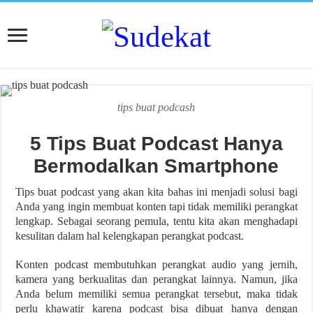
tips buat podcash
5 Tips Buat Podcast Hanya
Bermodalkan Smartphone
Tips buat podcast yang akan kita bahas ini menjadi solusi bagi
Anda yang ingin membuat konten tapi tidak memiliki perangkat
lengkap. Sebagai seorang pemula, tentu kita akan menghadapi
kesulitan dalam hal kelengkapan perangkat podcast.
Konten podcast membutuhkan perangkat audio yang jernih,
kamera yang berkualitas dan perangkat lainnya. Namun, jika
Anda belum memiliki semua perangkat tersebut, maka tidak
perlu khawatir karena podcast bisa dibuat hanya dengan