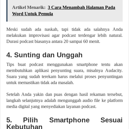
Artikel Menarik:
3 Cara Menambah Halaman Pada
Word Untuk Pemula
Meski sudah ada naskah, tapi tidak ada salahnya Anda
melakukan improvisasi agar podcast terdengar lebih natural.
Durasi podcast biasanya antara 20 sampai 60 menit.
4. Sunting dan Unggah
Tips buat podcast menggunakan smartphone tentu akan
membutuhkan aplikasi penyunting suara, misalnya Audacity.
Suara yang sudah terekam harus melalui proses penyuntingan
untuk memastikan tidak ada masalah.
Setelah Anda yakin dan puas dengan hasil rekaman tersebut,
langkah selanjutnya adalah mengunggah audio file ke platform
media digital yang menyediakan layanan podcast.
5. Pilih Smartphone Sesuai
Kebutuhan