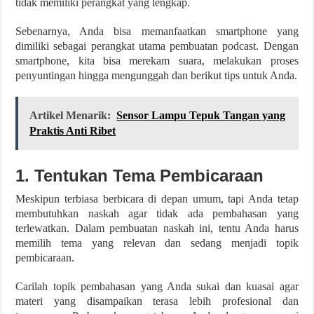
tidak memiliki perangkat yang lengkap.
Sebenarnya, Anda bisa memanfaatkan smartphone yang
dimiliki sebagai perangkat utama pembuatan podcast. Dengan
smartphone, kita bisa merekam suara, melakukan proses
penyuntingan hingga mengunggah dan berikut tips untuk Anda.
Artikel Menarik:
Sensor Lampu Tepuk Tangan yang
Praktis Anti Ribet
1. Tentukan Tema Pembicaraan
Meskipun terbiasa berbicara di depan umum, tapi Anda tetap
membutuhkan naskah agar tidak ada pembahasan yang
terlewatkan. Dalam pembuatan naskah ini, tentu Anda harus
memilih tema yang relevan dan sedang menjadi topik
pembicaraan.
Carilah topik pembahasan yang Anda sukai dan kuasai agar
materi yang disampaikan terasa lebih profesional dan