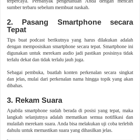
terpercaya. Perbanyak pengetahuan Anda dengan mencari
sumber terbaru sebelum membuat naskah.
2. Pasang Smartphone secara
Tepat
Tips buat podcast berikutnya yang harus dilakukan adalah
dengan memposisikan smartphone secara tepat. Smartphone ini
digunakan untuk merekam audio jadi pastikan posisinya tidak
terlalu dekat dan tidak terlalu jauh juga.
Sebagai pembuka, buatlah konten perkenalan secara singkat
dan jelas, mulai dari perkenalan nama hingga topik yang akan
dibahas.
3. Rekam Suara
Apabila smartphone sudah berada di posisi yang tepat, maka
langkah selanjutnya adalah mematikan semua notifikasi dan
mulailah merekam suara. Anda bisa melakukan uji coba terlebih
dahulu untuk memastikan suara yang dihasilkan jelas.