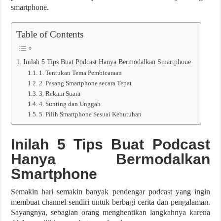
smartphone.
Table of Contents
Inilah 5 Tips Buat Podcast Hanya Bermodalkan Smartphone
1. Tentukan Tema Pembicaraan
2. Pasang Smartphone secara Tepat
3. Rekam Suara
4. Sunting dan Unggah
5. Pilih Smartphone Sesuai Kebutuhan
Inilah 5 Tips Buat Podcast
Hanya Bermodalkan
Smartphone
Semakin hari semakin banyak pendengar podcast yang ingin
membuat channel sendiri untuk berbagi cerita dan pengalaman.
Sayangnya, sebagian orang menghentikan langkahnya karena