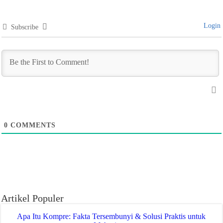
Login
Subscribe
0
COMMENTS
Artikel Populer
Apa Itu Kompre: Fakta Tersembunyi & Solusi Praktis untuk