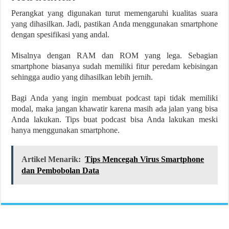
Perangkat yang digunakan turut memengaruhi kualitas suara
yang dihasilkan. Jadi, pastikan Anda menggunakan smartphone
dengan spesifikasi yang andal.
Misalnya dengan RAM dan ROM yang lega. Sebagian
smartphone biasanya sudah memiliki fitur peredam kebisingan
sehingga audio yang dihasilkan lebih jernih.
Bagi Anda yang ingin membuat podcast tapi tidak memiliki
modal, maka jangan khawatir karena masih ada jalan yang bisa
Anda lakukan. Tips buat podcast bisa Anda lakukan meski
hanya menggunakan smartphone.
Artikel Menarik:
Tips Mencegah Virus Smartphone
dan Pembobolan Data