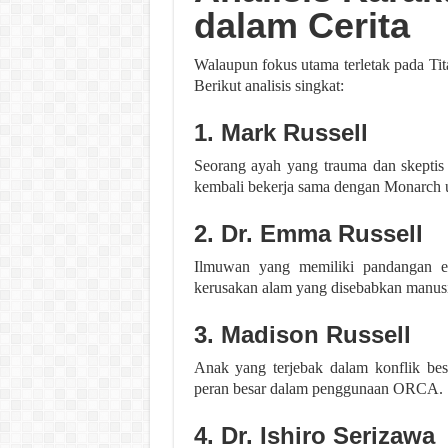
dalam Cerita
Walaupun fokus utama terletak pada Tit
Berikut analisis singkat:
1. Mark Russell
Seorang ayah yang trauma dan skeptis
kembali bekerja sama dengan Monarch 
2. Dr. Emma Russell
Ilmuwan yang memiliki pandangan ek
kerusakan alam yang disebabkan manusi
3. Madison Russell
Anak yang terjebak dalam konflik besa
peran besar dalam penggunaan ORCA.
4. Dr. Ishiro Serizawa