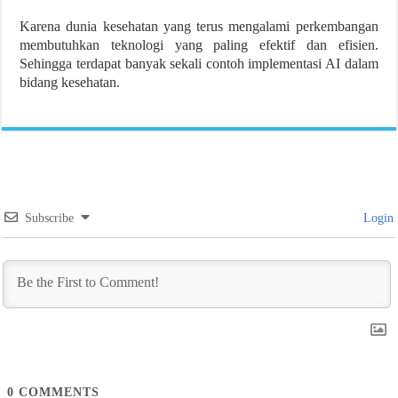
Karena dunia kesehatan yang terus mengalami perkembangan
membutuhkan teknologi yang paling efektif dan efisien.
Sehingga terdapat banyak sekali contoh implementasi AI dalam
bidang kesehatan.
Subscribe
Login
0
COMMENTS