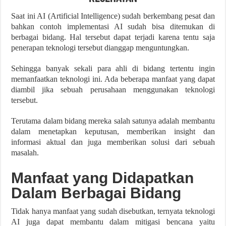
Saat ini AI (Artificial Intelligence) sudah berkembang pesat dan
bahkan contoh implementasi AI sudah bisa ditemukan di
berbagai bidang. Hal tersebut dapat terjadi karena tentu saja
penerapan teknologi tersebut dianggap menguntungkan.
Sehingga banyak sekali para ahli di bidang tertentu ingin
memanfaatkan teknologi ini. Ada beberapa manfaat yang dapat
diambil jika sebuah perusahaan menggunakan teknologi
tersebut.
Terutama dalam bidang mereka salah satunya adalah membantu
dalam menetapkan keputusan, memberikan insight dan
informasi aktual dan juga memberikan solusi dari sebuah
masalah.
Manfaat yang Didapatkan
Dalam Berbagai Bidang
Tidak hanya manfaat yang sudah disebutkan, ternyata teknologi
AI juga dapat membantu dalam mitigasi bencana yaitu