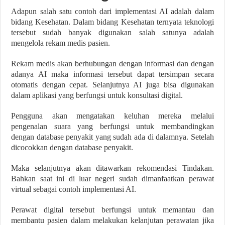
Adapun salah satu contoh dari implementasi AI adalah dalam
bidang Kesehatan. Dalam bidang Kesehatan ternyata teknologi
tersebut sudah banyak digunakan salah satunya adalah
mengelola rekam medis pasien.
Rekam medis akan berhubungan dengan informasi dan dengan
adanya AI maka informasi tersebut dapat tersimpan secara
otomatis dengan cepat. Selanjutnya AI juga bisa digunakan
dalam aplikasi yang berfungsi untuk konsultasi digital.
Pengguna akan mengatakan keluhan mereka melalui
pengenalan suara yang berfungsi untuk membandingkan
dengan database penyakit yang sudah ada di dalamnya. Setelah
dicocokkan dengan database penyakit.
Maka selanjutnya akan ditawarkan rekomendasi Tindakan.
Bahkan saat ini di luar negeri sudah dimanfaatkan perawat
virtual sebagai contoh implementasi AI.
Perawat digital tersebut berfungsi untuk memantau dan
membantu pasien dalam melakukan kelanjutan perawatan jika