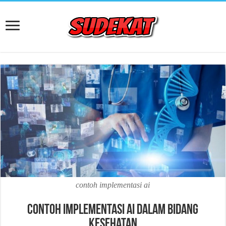
contoh implementasi ai
Contoh Implementasi AI dalam Bidang
Kesehatan