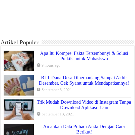
Artikel Populer
Apa Itu Kompre: Fakta Tersembunyi & Solusi
Praktis untuk Mahasiswa
9 hours ago
BLT Dana Desa Diperpanjang Sampai Akhir
Desember, Cek Syarat untuk Mendapatkannya!
September 8, 2021
Trik Mudah Download Video di Instagram Tanpa
Download Aplikasi Lain
September 13, 2021
Amankan Data Pribadi Anda Dengan Cara
Berikut!