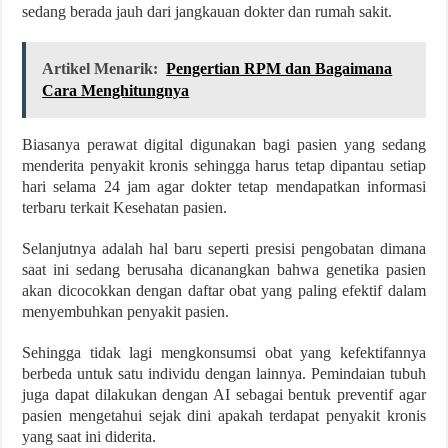
sedang berada jauh dari jangkauan dokter dan rumah sakit.
Artikel Menarik:
Pengertian RPM dan Bagaimana
Cara Menghitungnya
Biasanya perawat digital digunakan bagi pasien yang sedang
menderita penyakit kronis sehingga harus tetap dipantau setiap
hari selama 24 jam agar dokter tetap mendapatkan informasi
terbaru terkait Kesehatan pasien.
Selanjutnya adalah hal baru seperti presisi pengobatan dimana
saat ini sedang berusaha dicanangkan bahwa genetika pasien
akan dicocokkan dengan daftar obat yang paling efektif dalam
menyembuhkan penyakit pasien.
Sehingga tidak lagi mengkonsumsi obat yang kefektifannya
berbeda untuk satu individu dengan lainnya. Pemindaian tubuh
juga dapat dilakukan dengan AI sebagai bentuk preventif agar
pasien mengetahui sejak dini apakah terdapat penyakit kronis
yang saat ini diderita.