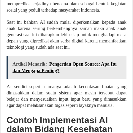
memprediksi terjadinya bencana alam sebagai bentuk kegiatan
sosial yang peduli terhadap masyarakat Indonesia.
Saat ini bahkan AI sudah mulai diperkenalkan kepada anak
anak karena seiring berkembangnya zaman maka anak anak
generasi saat ini diharapkan lebih siap untuk menghadapi masa
depan yang diprediksi akan serba digital karena memanfaatkan
teknologi yang sudah ada saat ini.
Artikel Menarik:
Pengertian Open Source: Apa Itu
dan Mengapa Penting?
AI sendiri seperti namanya adalah kecerdasan buatan yang
dimasukkan dalam suatu sistem agar mesin tersebut dapat
belajar dan menyesuaikan input input baru yang dimasukkan
agar dapat melaksanakan tugas seperti layaknya manusia.
Contoh Implementasi AI
dalam Bidang Kesehatan